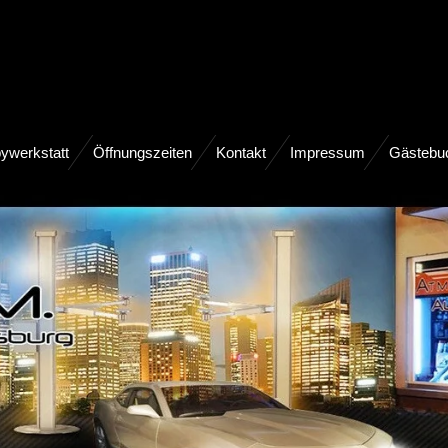
ywerkstatt
Öffnungszeiten
Kontakt
Impressum
Gästebu