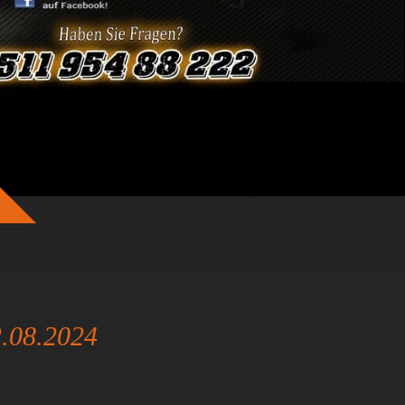
2.08.2024