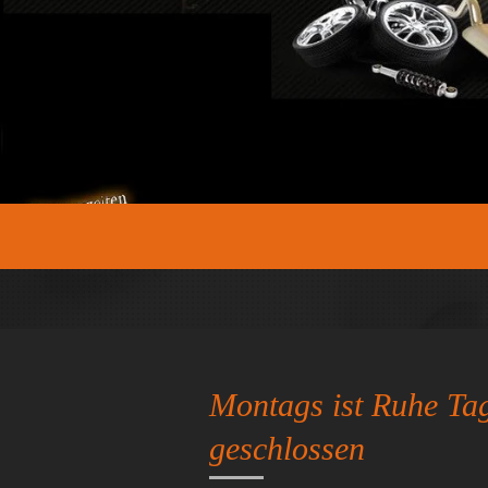
Montags ist Ruhe Ta
geschlossen