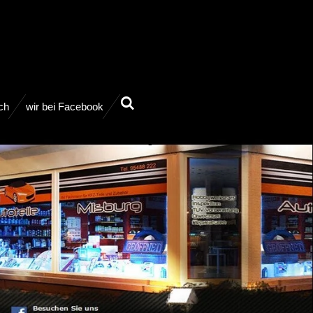
ch
wir bei Facebook