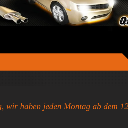
g, wir haben jeden Montag ab dem 1